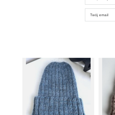
Twój email