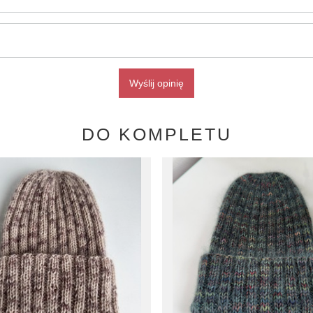
Wyślij opinię
DO KOMPLETU