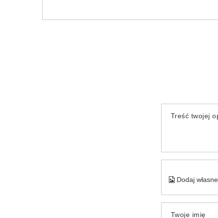
Treść twojej op
Dodaj własne 
Twoje imię