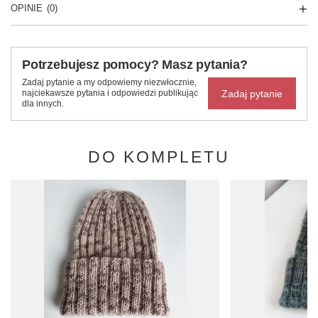
OPINIE
(0)
Potrzebujesz pomocy? Masz pytania?
Zadaj pytanie a my odpowiemy niezwłocznie,
Zadaj pytanie
najciekawsze pytania i odpowiedzi publikując
dla innych.
DO KOMPLETU