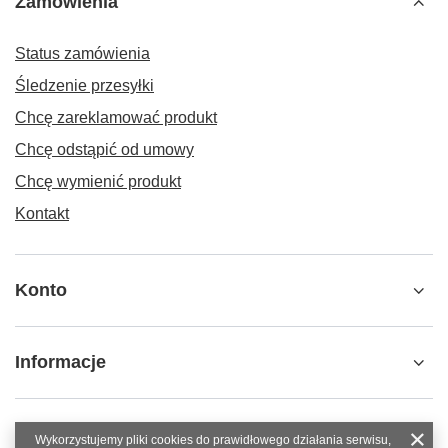
Zamówienia
Status zamówienia
Śledzenie przesyłki
Chcę zareklamować produkt
Chcę odstąpić od umowy
Chcę wymienić produkt
Kontakt
Konto
Informacje
Wykorzystujemy pliki cookies do prawidłowego działania serwisu,