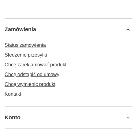
Zamówienia
Status zamówienia
Śledzenie przesyłki
Chcę zareklamować produkt
Chcę odstąpić od umowy
Chcę wymienić produkt
Kontakt
Konto