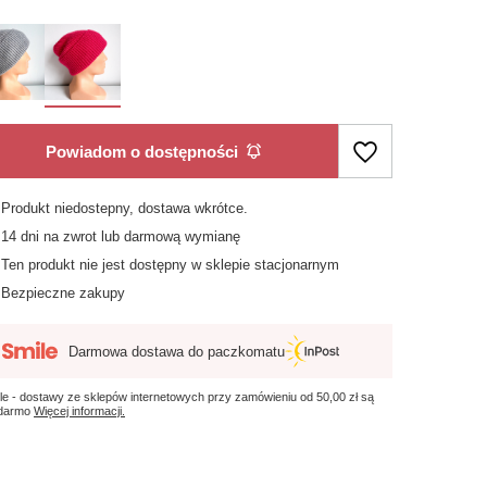
Powiadom o dostępności
Produkt niedostepny, dostawa wkrótce
14
dni na zwrot lub darmową wymianę
Ten produkt nie jest dostępny w sklepie stacjonarnym
Bezpieczne zakupy
Darmowa dostawa do paczkomatu
le - dostawy ze sklepów internetowych przy zamówieniu od
50,00 zł
są
 darmo
Więcej informacji.