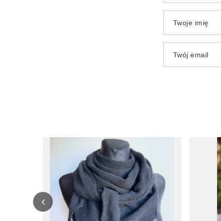
Twoje imię
Twój email