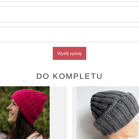
Wyślij opinię
DO KOMPLETU