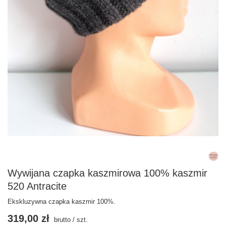
Wywijana czapka kaszmirowa 100% kaszmir
520 Antracite
Ekskluzywna czapka kaszmir 100%.
319,00 zł
brutto
/
szt.