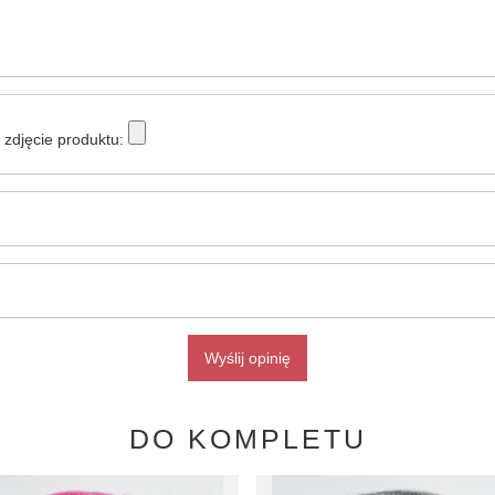
zdjęcie produktu:
Wyślij opinię
DO KOMPLETU