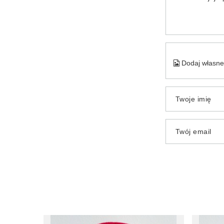
Dodaj własne 
Twoje imię
Twój email