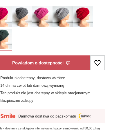
Powiadom o dostępności
Produkt niedostepny, dostawa wkrótce
14
dni na zwrot lub darmową wymianę
Ten produkt nie jest dostępny w sklepie stacjonarnym
Bezpieczne zakupy
Darmowa dostawa do paczkomatu
le - dostawy ze sklepów internetowych przy zamówieniu od
50,00 zł
są