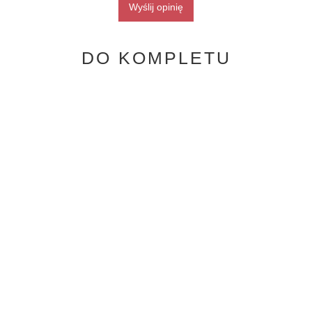
Wyślij opinię
DO KOMPLETU