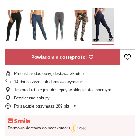
Powiadom o dostępności
Produkt niedostepny, dostawa wkrótce
14
dni na zwrot lub darmową wymianę
Ten produkt nie jest dostępny w sklepie stacjonarnym
Bezpieczne zakupy
Po zakupie otrzymasz
289 pkt.
Darmowa dostawa do paczkomatu