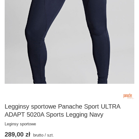
Legginsy sportowe Panache Sport ULTRA
ADAPT 5020A Sports Legging Navy
Leginsy sportowe
289,00 zł
brutto
/
szt.