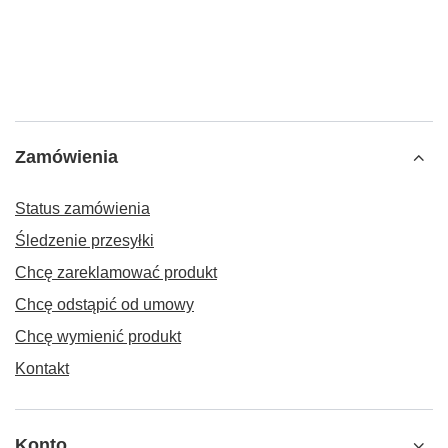
Zamówienia
Status zamówienia
Śledzenie przesyłki
Chcę zareklamować produkt
Chcę odstąpić od umowy
Chcę wymienić produkt
Kontakt
Konto