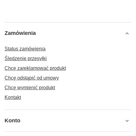
Zamówienia
Status zamówienia
Śledzenie przesyłki
Chcę zareklamować produkt
Chcę odstąpić od umowy
Chcę wymienić produkt
Kontakt
Konto