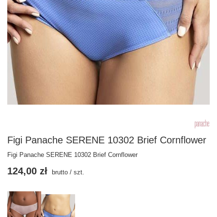
Figi Panache SERENE 10302 Brief Cornflower
Figi Panache SERENE 10302 Brief Cornflower
124,00 zł
brutto
/
szt.