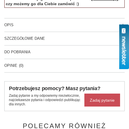
czy możemy go dla Ciebie zamówić :)
OPIS
SZCZEGÓŁOWE DANE
DO POBRANIA
OPINIE
(0)
Potrzebujesz pomocy? Masz pytania?
Zadaj pytanie a my odpowiemy niezwłocznie,
Zadaj pytanie
najciekawsze pytania i odpowiedzi publikując
dla innych.
POLECAMY RÓWNIEŻ