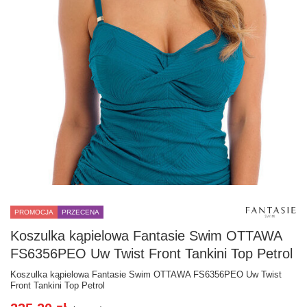
PROMOCJA
PRZECENA
Koszulka kąpielowa Fantasie Swim OTTAWA
FS6356PEO Uw Twist Front Tankini Top Petrol
Koszulka kąpielowa Fantasie Swim OTTAWA FS6356PEO Uw Twist
Front Tankini Top Petrol