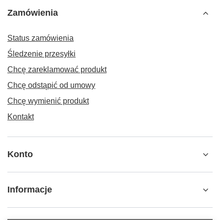
Zamówienia
Status zamówienia
Śledzenie przesyłki
Chcę zareklamować produkt
Chcę odstąpić od umowy
Chcę wymienić produkt
Kontakt
Konto
Informacje