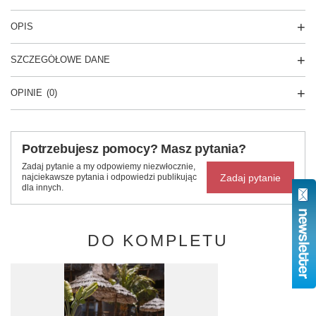
OPIS
SZCZEGÓŁOWE DANE
OPINIE
(0)
Potrzebujesz pomocy? Masz pytania?
Zadaj pytanie a my odpowiemy niezwłocznie,
Zadaj pytanie
najciekawsze pytania i odpowiedzi publikując
dla innych.
DO KOMPLETU