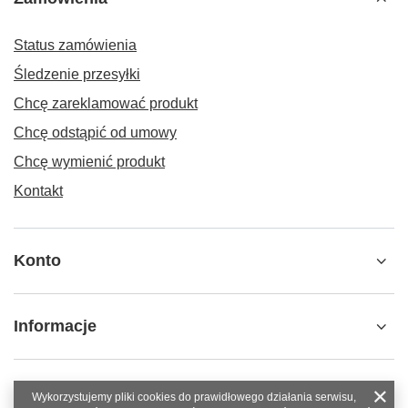
Status zamówienia
Śledzenie przesyłki
Chcę zareklamować produkt
Chcę odstąpić od umowy
Chcę wymienić produkt
Kontakt
Konto
Informacje
Wykorzystujemy pliki cookies do prawidłowego działania serwisu,