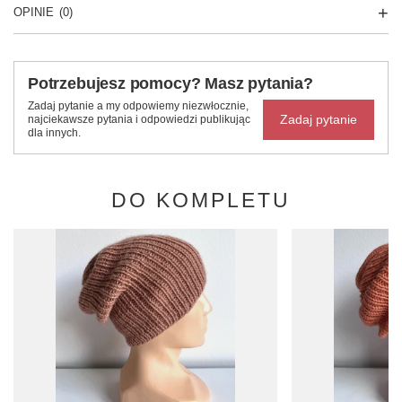
OPINIE
(0)
Potrzebujesz pomocy? Masz pytania?
Zadaj pytanie a my odpowiemy niezwłocznie,
Zadaj pytanie
najciekawsze pytania i odpowiedzi publikując
dla innych.
DO KOMPLETU