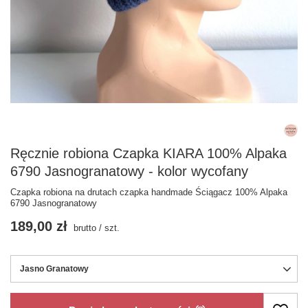
Ręcznie robiona Czapka KIARA 100% Alpaka
6790 Jasnogranatowy - kolor wycofany
Czapka robiona na drutach czapka handmade Ściągacz 100% Alpaka
6790 Jasnogranatowy
189,00 zł
brutto
/
szt.
Jasno Granatowy