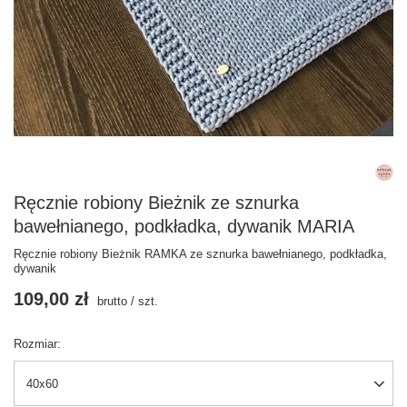
Ręcznie robiony Bieżnik ze sznurka
bawełnianego, podkładka, dywanik MARIA
Ręcznie robiony Bieżnik RAMKA ze sznurka bawełnianego, podkładka,
dywanik
109,00 zł
brutto
/
szt.
Rozmiar
40x60