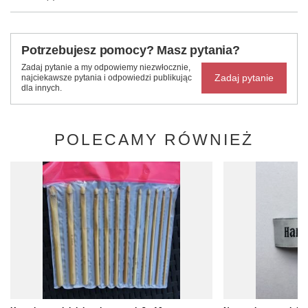
Potrzebujesz pomocy? Masz pytania?
Zadaj pytanie a my odpowiemy niezwłocznie,
Zadaj pytanie
najciekawsze pytania i odpowiedzi publikując
dla innych.
POLECAMY RÓWNIEŻ