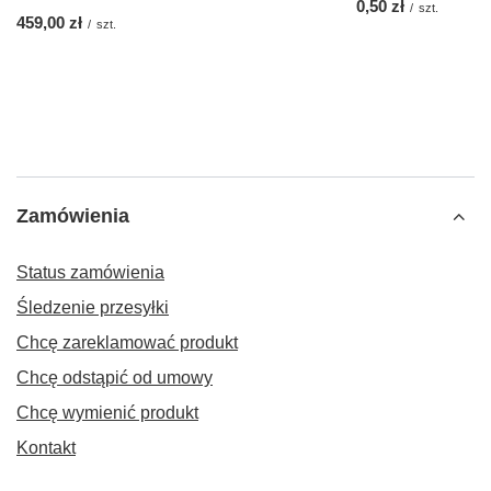
0,50 zł
/
szt.
459,00 zł
/
szt.
Zamówienia
Status zamówienia
Śledzenie przesyłki
Chcę zareklamować produkt
Chcę odstąpić od umowy
Chcę wymienić produkt
Kontakt