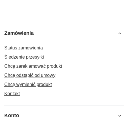
Zamówienia
Status zamówienia
Śledzenie przesyłki
Chcę zareklamować produkt
Chcę odstąpić od umowy
Chcę wymienić produkt
Kontakt
Konto