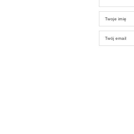
Twoje imię
Twój email