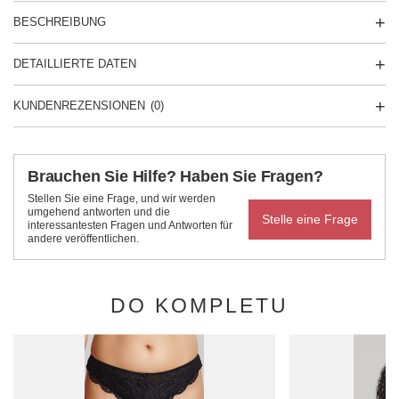
BESCHREIBUNG
DETAILLIERTE DATEN
KUNDENREZENSIONEN
(0)
Brauchen Sie Hilfe? Haben Sie Fragen?
Stellen Sie eine Frage, und wir werden
umgehend antworten und die
Stelle eine Frage
interessantesten Fragen und Antworten für
andere veröffentlichen.
DO KOMPLETU