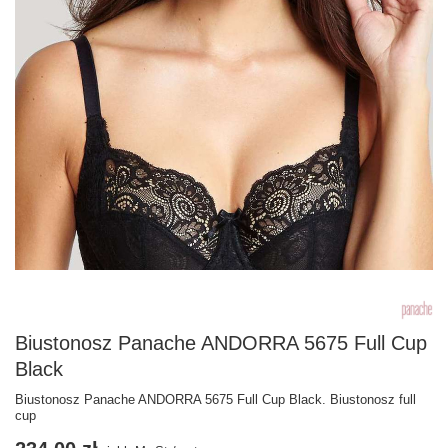
Biustonosz Panache ANDORRA 5675 Full Cup
Black
Biustonosz Panache ANDORRA 5675 Full Cup Black. Biustonosz full
cup