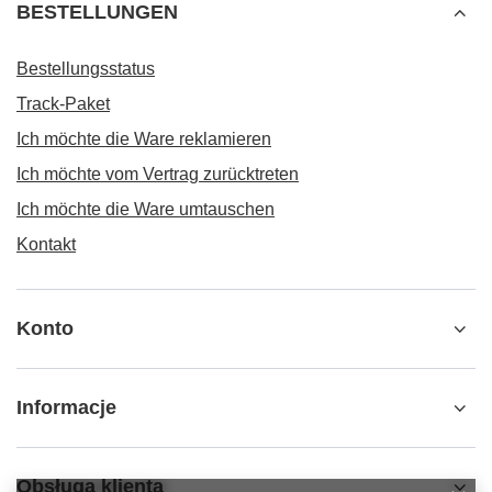
BESTELLUNGEN
Bestellungsstatus
Track-Paket
Ich möchte die Ware reklamieren
Ich möchte vom Vertrag zurücktreten
Ich möchte die Ware umtauschen
Kontakt
Konto
Informacje
Obsługa klienta