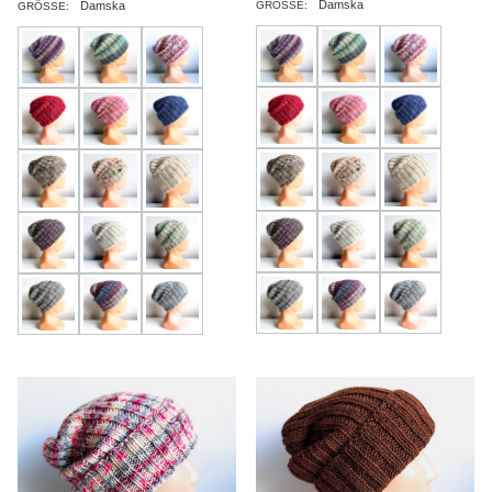
Damska
Damska
GRÖSSE:
GRÖSSE: