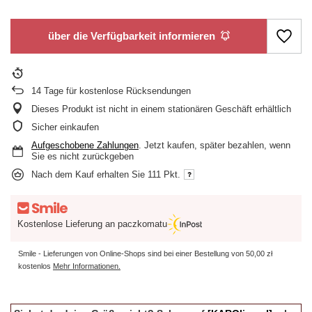
über die Verfügbarkeit informieren
14
Tage für kostenlose Rücksendungen
Dieses Produkt ist nicht in einem stationären Geschäft erhältlich
Sicher einkaufen
Aufgeschobene Zahlungen
. Jetzt kaufen, später bezahlen, wenn
Sie es nicht zurückgeben
Nach dem Kauf erhalten Sie
111 Pkt.
Kostenlose Lieferung an paczkomatu
Smile - Lieferungen von Online-Shops sind bei einer Bestellung von
50,00 zł
kostenlos
Mehr Informationen.