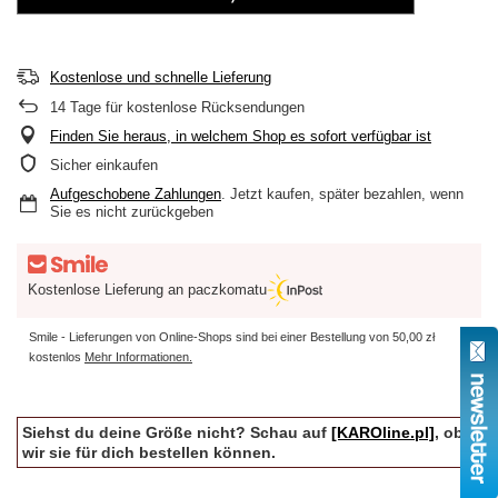
Kostenlose und schnelle Lieferung
14
Tage für kostenlose Rücksendungen
Finden Sie heraus, in welchem Shop es sofort verfügbar ist
Sicher einkaufen
Aufgeschobene Zahlungen
. Jetzt kaufen, später bezahlen, wenn
Sie es nicht zurückgeben
Kostenlose Lieferung an paczkomatu
Smile - Lieferungen von Online-Shops sind bei einer Bestellung von
50,00 zł
kostenlos
Mehr Informationen.
Siehst du deine Größe nicht? Schau auf
[KAROline.pl]
, ob
wir sie für dich bestellen können.