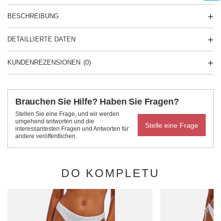
BESCHREIBUNG
DETAILLIERTE DATEN
KUNDENREZENSIONEN
(0)
Brauchen Sie Hilfe? Haben Sie Fragen?
Stellen Sie eine Frage, und wir werden
umgehend antworten und die
Stelle eine Frage
interessantesten Fragen und Antworten für
andere veröffentlichen.
DO KOMPLETU