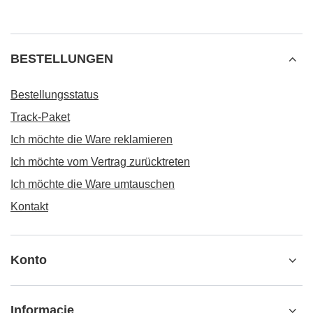
BESTELLUNGEN
Bestellungsstatus
Track-Paket
Ich möchte die Ware reklamieren
Ich möchte vom Vertrag zurücktreten
Ich möchte die Ware umtauschen
Kontakt
Konto
Informacje