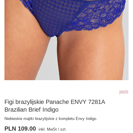
Figi brazylijskie Panache ENVY 7281A
Brazilian Brief Indigo
Niebieskie majtki brazylijskie z kompletu Envy Indigo.
PLN 109.00
inkl. MwSt
/
szt.