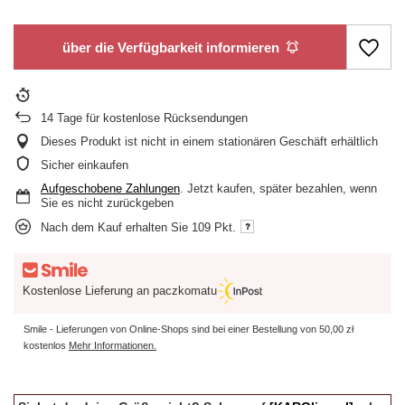
über die Verfügbarkeit informieren
14
Tage für kostenlose Rücksendungen
Dieses Produkt ist nicht in einem stationären Geschäft erhältlich
Sicher einkaufen
Aufgeschobene Zahlungen
. Jetzt kaufen, später bezahlen, wenn
Sie es nicht zurückgeben
Nach dem Kauf erhalten Sie
109 Pkt.
Kostenlose Lieferung an paczkomatu
Smile - Lieferungen von Online-Shops sind bei einer Bestellung von
50,00 zł
kostenlos
Mehr Informationen.