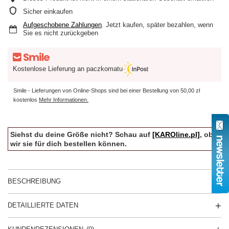
Sicher einkaufen
Aufgeschobene Zahlungen
. Jetzt kaufen, später bezahlen, wenn
Sie es nicht zurückgeben
Kostenlose Lieferung an paczkomatu
Smile - Lieferungen von Online-Shops sind bei einer Bestellung von
50,00 zł
kostenlos
Mehr Informationen.
Siehst du deine Größe nicht? Schau auf
[KAROline.pl]
, ob
wir sie für dich bestellen können.
BESCHREIBUNG
DETAILLIERTE DATEN