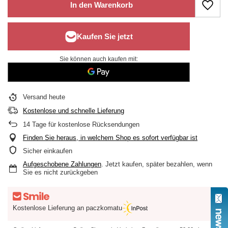
In den Warenkorb
Sie können auch kaufen mit:
Versand
heute
Kostenlose und schnelle Lieferung
14
Tage für kostenlose Rücksendungen
Finden Sie heraus, in welchem Shop es sofort verfügbar ist
Sicher einkaufen
Aufgeschobene Zahlungen
. Jetzt kaufen, später bezahlen, wenn
Sie es nicht zurückgeben
Kostenlose Lieferung an paczkomatu