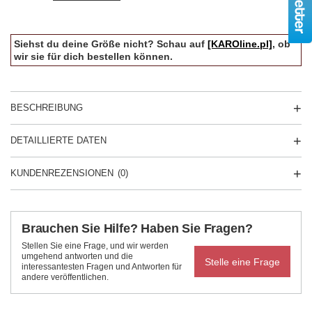
Siehst du deine Größe nicht? Schau auf
[KAROline.pl]
, ob
wir sie für dich bestellen können.
BESCHREIBUNG
DETAILLIERTE DATEN
KUNDENREZENSIONEN
(0)
Brauchen Sie Hilfe? Haben Sie Fragen?
Stellen Sie eine Frage, und wir werden
umgehend antworten und die
Stelle eine Frage
interessantesten Fragen und Antworten für
andere veröffentlichen.