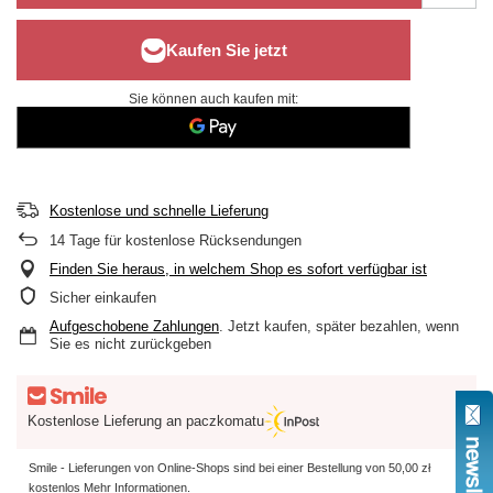
Sie können auch kaufen mit:
Kostenlose und schnelle Lieferung
14
Tage für kostenlose Rücksendungen
Finden Sie heraus, in welchem Shop es sofort verfügbar ist
Sicher einkaufen
Aufgeschobene Zahlungen
. Jetzt kaufen, später bezahlen, wenn
Sie es nicht zurückgeben
Kostenlose Lieferung an paczkomatu
Smile - Lieferungen von Online-Shops sind bei einer Bestellung von
50,00 zł
kostenlos
Mehr Informationen.