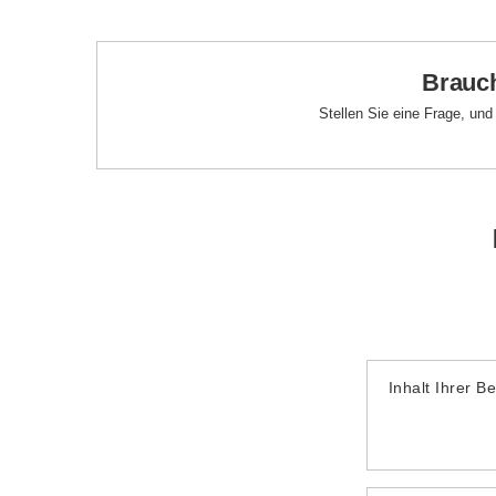
Brauch
Stellen Sie eine Frage, un
Inhalt Ihrer B