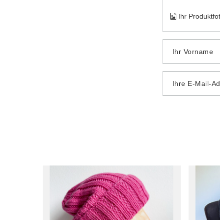
Ihr Produktfo
Ihr Vorname
Ihre E-Mail-A