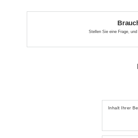
Brauch
Stellen Sie eine Frage, un
Inhalt Ihrer B