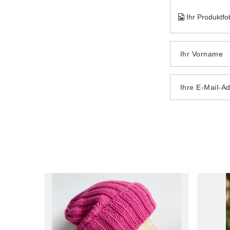
Ihr Produktfo
Ihr Vorname
Ihre E-Mail-A