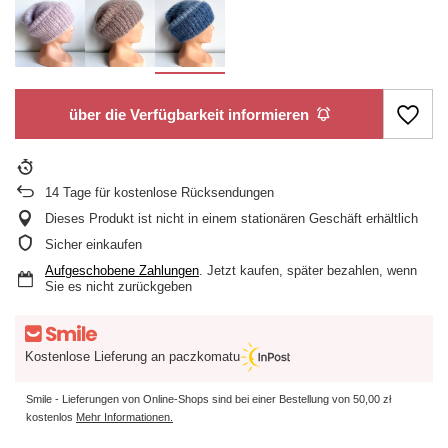
über die Verfügbarkeit informieren
14
Tage für kostenlose Rücksendungen
Dieses Produkt ist nicht in einem stationären Geschäft erhältlich
Sicher einkaufen
Aufgeschobene Zahlungen
. Jetzt kaufen, später bezahlen, wenn
Sie es nicht zurückgeben
Kostenlose Lieferung an paczkomatu
Smile - Lieferungen von Online-Shops sind bei einer Bestellung von
50,00 zł
kostenlos
Mehr Informationen.