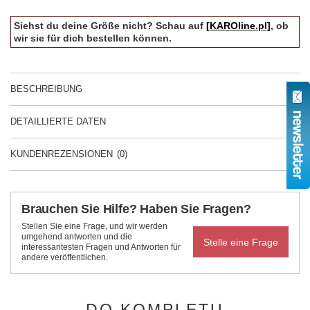
Siehst du deine Größe nicht? Schau auf
[KAROline.pl]
, ob
wir sie für dich bestellen können.
BESCHREIBUNG
DETAILLIERTE DATEN
KUNDENREZENSIONEN
(0)
Brauchen Sie Hilfe? Haben Sie Fragen?
Stellen Sie eine Frage, und wir werden
umgehend antworten und die
Stelle eine Frage
interessantesten Fragen und Antworten für
andere veröffentlichen.
DO KOMPLETU