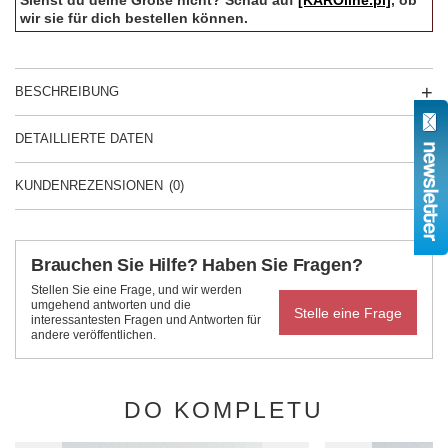
wir sie für dich bestellen können.
BESCHREIBUNG
DETAILLIERTE DATEN
KUNDENREZENSIONEN
(0)
Brauchen Sie Hilfe? Haben Sie Fragen?
Stellen Sie eine Frage, und wir werden
umgehend antworten und die
Stelle eine Frage
interessantesten Fragen und Antworten für
andere veröffentlichen.
DO KOMPLETU