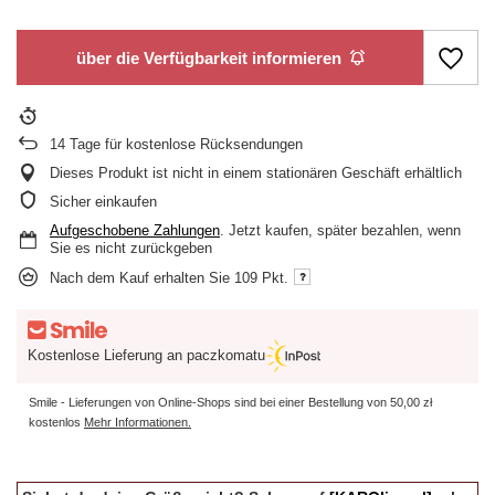
über die Verfügbarkeit informieren
14
Tage für kostenlose Rücksendungen
Dieses Produkt ist nicht in einem stationären Geschäft erhältlich
Sicher einkaufen
Aufgeschobene Zahlungen
. Jetzt kaufen, später bezahlen, wenn
Sie es nicht zurückgeben
Nach dem Kauf erhalten Sie
109 Pkt.
Kostenlose Lieferung an paczkomatu
Smile - Lieferungen von Online-Shops sind bei einer Bestellung von
50,00 zł
kostenlos
Mehr Informationen.