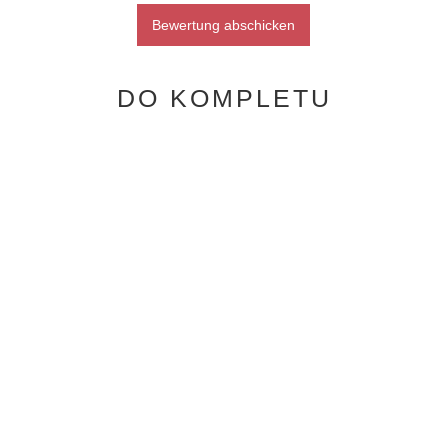
Bewertung abschicken
DO KOMPLETU