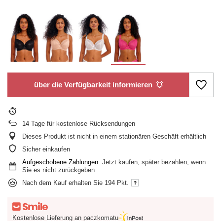
über die Verfügbarkeit informieren
14
Tage für kostenlose Rücksendungen
Dieses Produkt ist nicht in einem stationären Geschäft erhältlich
Sicher einkaufen
Aufgeschobene Zahlungen
. Jetzt kaufen, später bezahlen, wenn
Sie es nicht zurückgeben
Nach dem Kauf erhalten Sie
194 Pkt.
Kostenlose Lieferung an paczkomatu