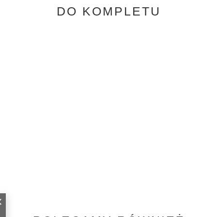
DO KOMPLETU