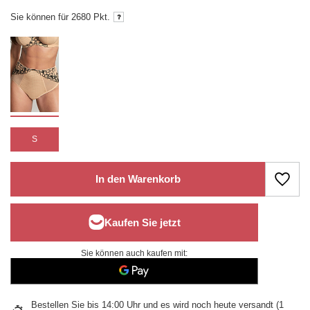
Sie können für
2680 Pkt.
S
In den Warenkorb
Sie können auch kaufen mit:
Bestellen Sie bis
14:00 Uhr und es wird noch heute versandt
(1