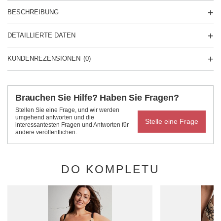
BESCHREIBUNG
DETAILLIERTE DATEN
KUNDENREZENSIONEN
(0)
Brauchen Sie Hilfe? Haben Sie Fragen?
Stellen Sie eine Frage, und wir werden
umgehend antworten und die
Stelle eine Frage
interessantesten Fragen und Antworten für
andere veröffentlichen.
DO KOMPLETU