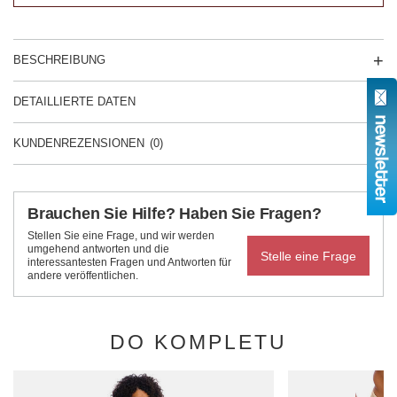
BESCHREIBUNG
DETAILLIERTE DATEN
KUNDENREZENSIONEN
(0)
Brauchen Sie Hilfe? Haben Sie Fragen?
Stellen Sie eine Frage, und wir werden
umgehend antworten und die
Stelle eine Frage
interessantesten Fragen und Antworten für
andere veröffentlichen.
DO KOMPLETU