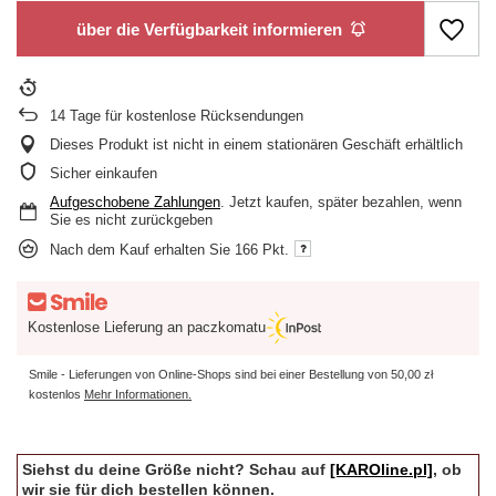
über die Verfügbarkeit informieren
14
Tage für kostenlose Rücksendungen
Dieses Produkt ist nicht in einem stationären Geschäft erhältlich
Sicher einkaufen
Aufgeschobene Zahlungen
. Jetzt kaufen, später bezahlen, wenn
Sie es nicht zurückgeben
Nach dem Kauf erhalten Sie
166 Pkt.
Kostenlose Lieferung an paczkomatu
Smile - Lieferungen von Online-Shops sind bei einer Bestellung von
50,00 zł
kostenlos
Mehr Informationen.
Siehst du deine Größe nicht? Schau auf
[KAROline.pl]
, ob
wir sie für dich bestellen können.