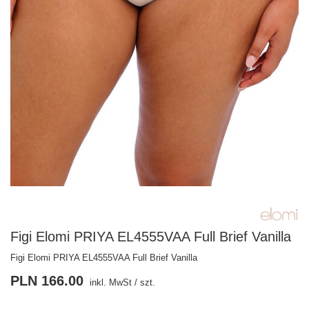
Figi Elomi PRIYA EL4555VAA Full Brief Vanilla
Figi Elomi PRIYA EL4555VAA Full Brief Vanilla
PLN 166.00
inkl. MwSt
/
szt.