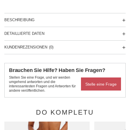
BESCHREIBUNG
DETAILLIERTE DATEN
KUNDENREZENSIONEN
(0)
Brauchen Sie Hilfe? Haben Sie Fragen?
Stellen Sie eine Frage, und wir werden
umgehend antworten und die
Stelle eine Frage
interessantesten Fragen und Antworten für
andere veröffentlichen.
DO KOMPLETU