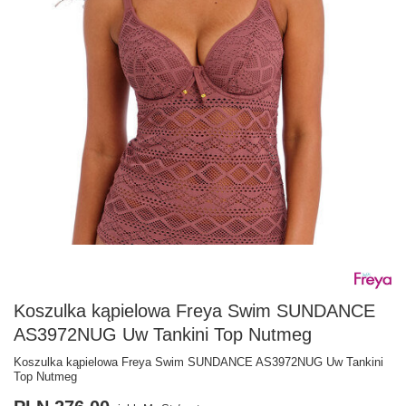
Koszulka kąpielowa Freya Swim SUNDANCE
AS3972NUG Uw Tankini Top Nutmeg
Koszulka kąpielowa Freya Swim SUNDANCE AS3972NUG Uw Tankini
Top Nutmeg