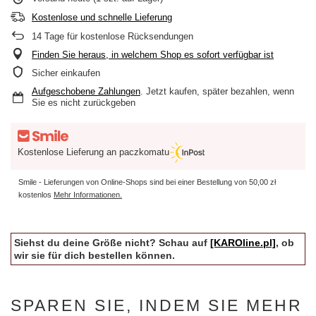
Kostenlose und schnelle Lieferung
14
Tage für kostenlose Rücksendungen
Finden Sie heraus, in welchem Shop es sofort verfügbar ist
Sicher einkaufen
Aufgeschobene Zahlungen
. Jetzt kaufen, später bezahlen, wenn
Sie es nicht zurückgeben
Kostenlose Lieferung an paczkomatu
Smile - Lieferungen von Online-Shops sind bei einer Bestellung von
50,00 zł
kostenlos
Mehr Informationen.
Siehst du deine Größe nicht? Schau auf
[KAROline.pl]
, ob
wir sie für dich bestellen können.
SPAREN SIE, INDEM SIE MEHR