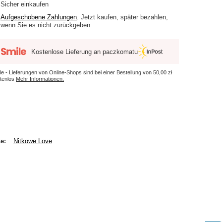
Sicher einkaufen
Aufgeschobene Zahlungen
. Jetzt kaufen, später bezahlen,
wenn Sie es nicht zurückgeben
Kostenlose Lieferung an paczkomatu
le - Lieferungen von Online-Shops sind bei einer Bestellung von
50,00 zł
tenlos
Mehr Informationen.
ke
Nitkowe Love