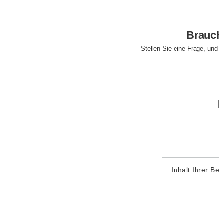
Brauch
Stellen Sie eine Frage, un
Inhalt Ihrer B