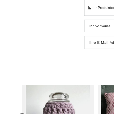
Ihr Produktfo
Ihr Vorname
Ihre E-Mail-A