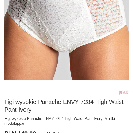
Figi wysokie Panache ENVY 7284 High Waist
Pant Ivory
Figi wysokie Panache ENVY 7284 High Waist Pant Ivory. Majtki
modelujące