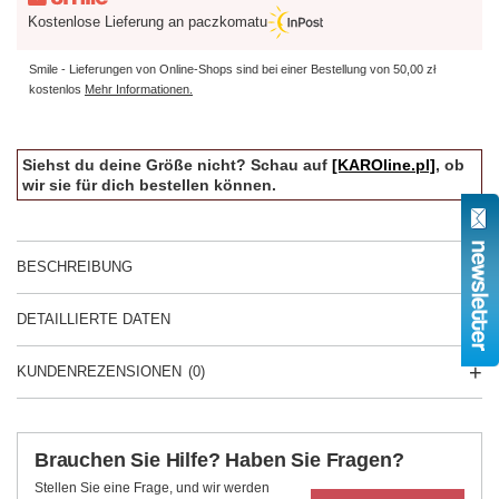
Kostenlose Lieferung an paczkomatu
Smile - Lieferungen von Online-Shops sind bei einer Bestellung von
50,00 zł
kostenlos
Mehr Informationen.
Siehst du deine Größe nicht? Schau auf
[KAROline.pl]
, ob
wir sie für dich bestellen können.
BESCHREIBUNG
DETAILLIERTE DATEN
KUNDENREZENSIONEN
(0)
Brauchen Sie Hilfe? Haben Sie Fragen?
Stellen Sie eine Frage, und wir werden