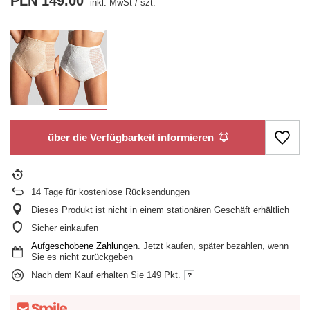
PLN 149.00
inkl. MwSt
/
szt.
über die Verfügbarkeit informieren
14
Tage für kostenlose Rücksendungen
Dieses Produkt ist nicht in einem stationären Geschäft erhältlich
Sicher einkaufen
Aufgeschobene Zahlungen
. Jetzt kaufen, später bezahlen, wenn
Sie es nicht zurückgeben
Nach dem Kauf erhalten Sie
149 Pkt.