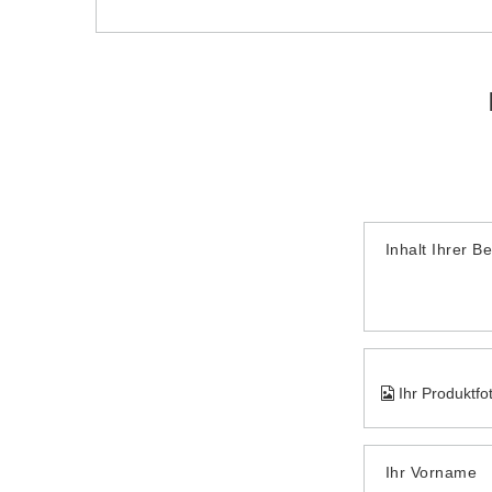
Inhalt Ihrer B
Ihr Produktfo
Ihr Vorname