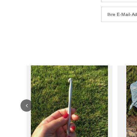
Ihre E-Mail-A