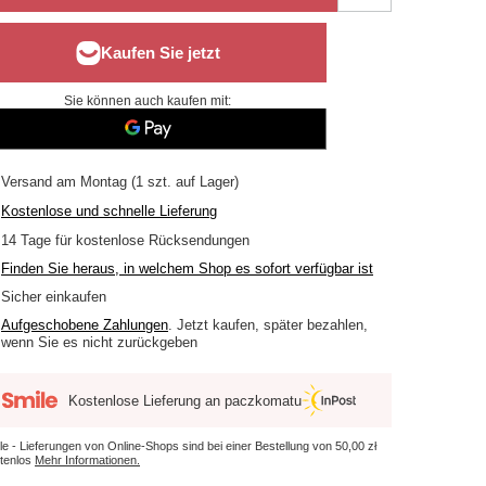
Sie können auch kaufen mit:
Versand
am Montag
(1 szt. auf Lager)
Kostenlose und schnelle Lieferung
14
Tage für kostenlose Rücksendungen
Finden Sie heraus, in welchem Shop es sofort verfügbar ist
Sicher einkaufen
Aufgeschobene Zahlungen
. Jetzt kaufen, später bezahlen,
wenn Sie es nicht zurückgeben
Kostenlose Lieferung an paczkomatu
le - Lieferungen von Online-Shops sind bei einer Bestellung von
50,00 zł
tenlos
Mehr Informationen.