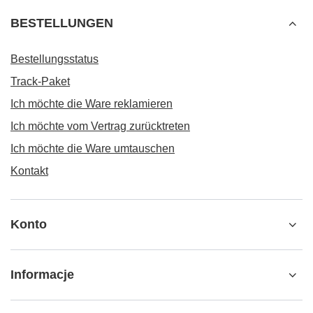
BESTELLUNGEN
Bestellungsstatus
Track-Paket
Ich möchte die Ware reklamieren
Ich möchte vom Vertrag zurücktreten
Ich möchte die Ware umtauschen
Kontakt
Konto
Informacje