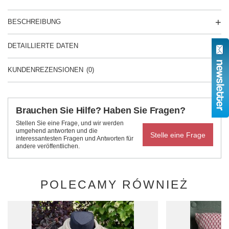
BESCHREIBUNG
DETAILLIERTE DATEN
KUNDENREZENSIONEN
(0)
Brauchen Sie Hilfe? Haben Sie Fragen?
Stellen Sie eine Frage, und wir werden
umgehend antworten und die
Stelle eine Frage
interessantesten Fragen und Antworten für
andere veröffentlichen.
POLECAMY RÓWNIEŻ