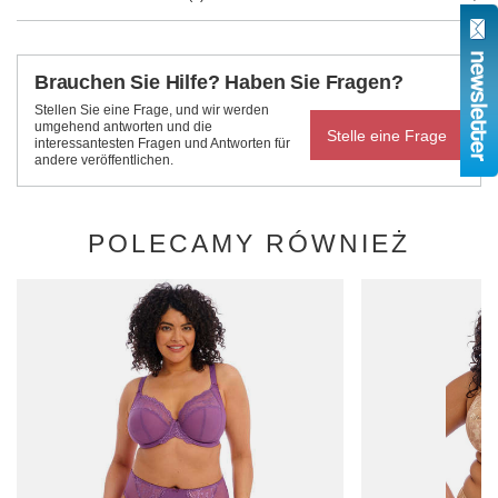
Brauchen Sie Hilfe? Haben Sie Fragen?
Stellen Sie eine Frage, und wir werden
umgehend antworten und die
Stelle eine Frage
interessantesten Fragen und Antworten für
andere veröffentlichen.
POLECAMY RÓWNIEŻ