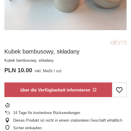
Kubek bambusowy, składany
Kubek bambusowy, składany
PLN 10.00
inkl. MwSt
/
szt.
über die Verfügbarkeit informieren
14
Tage für kostenlose Rücksendungen
Dieses Produkt ist nicht in einem stationären Geschäft erhältlich
Sicher einkaufen