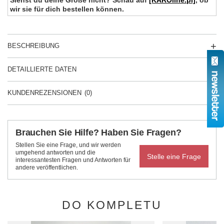
wir sie für dich bestellen können.
BESCHREIBUNG
DETAILLIERTE DATEN
KUNDENREZENSIONEN
(0)
Brauchen Sie Hilfe? Haben Sie Fragen?
Stellen Sie eine Frage, und wir werden
umgehend antworten und die
Stelle eine Frage
interessantesten Fragen und Antworten für
andere veröffentlichen.
DO KOMPLETU