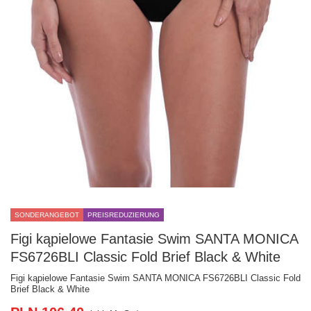
SONDERANGEBOT
PREISREDUZIERUNG
Figi kąpielowe Fantasie Swim SANTA MONICA
FS6726BLI Classic Fold Brief Black & White
Figi kąpielowe Fantasie Swim SANTA MONICA FS6726BLI Classic Fold
Brief Black & White