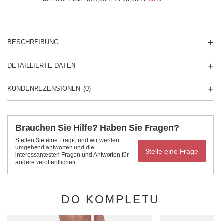
BESCHREIBUNG
DETAILLIERTE DATEN
KUNDENREZENSIONEN
(0)
Brauchen Sie Hilfe? Haben Sie Fragen?
Stellen Sie eine Frage, und wir werden
umgehend antworten und die
Stelle eine Frage
interessantesten Fragen und Antworten für
andere veröffentlichen.
DO KOMPLETU