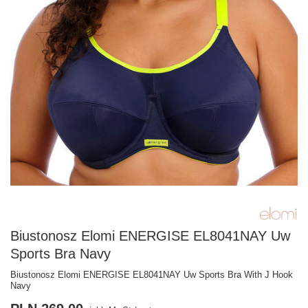
Biustonosz Elomi ENERGISE EL8041NAY Uw
Sports Bra Navy
Biustonosz Elomi ENERGISE EL8041NAY Uw Sports Bra With J Hook
Navy