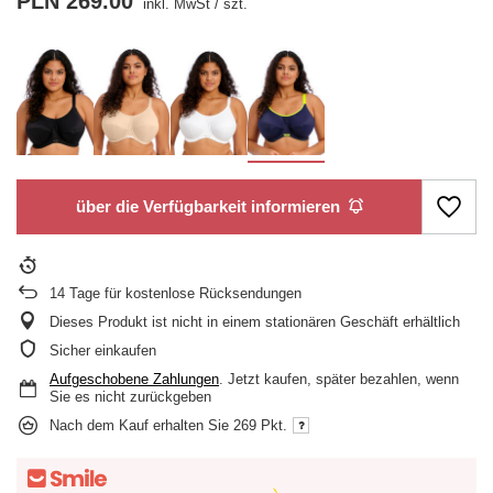
PLN 269.00
inkl. MwSt
/
szt.
über die Verfügbarkeit informieren
14
Tage für kostenlose Rücksendungen
Dieses Produkt ist nicht in einem stationären Geschäft erhältlich
Sicher einkaufen
Aufgeschobene Zahlungen
. Jetzt kaufen, später bezahlen, wenn
Sie es nicht zurückgeben
Nach dem Kauf erhalten Sie
269 Pkt.