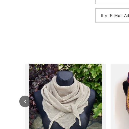
Ihre E-Mail-A