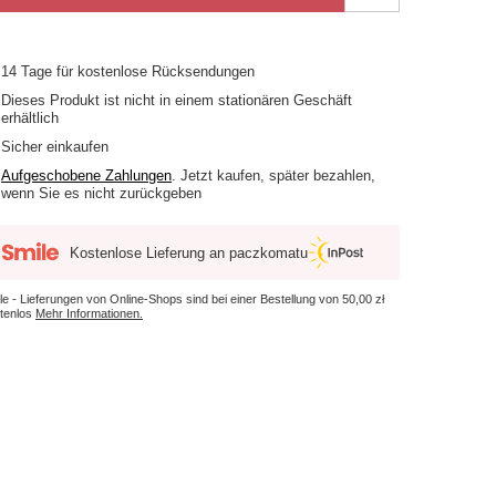
14
Tage für kostenlose Rücksendungen
Dieses Produkt ist nicht in einem stationären Geschäft
erhältlich
Sicher einkaufen
Aufgeschobene Zahlungen
. Jetzt kaufen, später bezahlen,
wenn Sie es nicht zurückgeben
Kostenlose Lieferung an paczkomatu
le - Lieferungen von Online-Shops sind bei einer Bestellung von
50,00 zł
tenlos
Mehr Informationen.