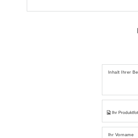
Inhalt Ihrer B
Ihr Produktfo
Ihr Vorname