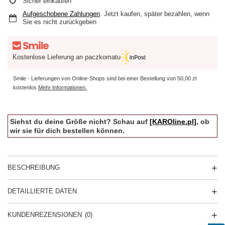
Sicher einkaufen
Aufgeschobene Zahlungen
. Jetzt kaufen, später bezahlen, wenn
Sie es nicht zurückgeben
Kostenlose Lieferung an paczkomatu
Smile - Lieferungen von Online-Shops sind bei einer Bestellung von
50,00 zł
kostenlos
Mehr Informationen.
Siehst du deine Größe nicht? Schau auf
[KAROline.pl]
, ob
wir sie für dich bestellen können.
BESCHREIBUNG
DETAILLIERTE DATEN
KUNDENREZENSIONEN
(0)