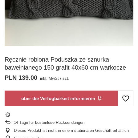
Ręcznie robiona Poduszka ze sznurka
bawełnianego 150 grafit 40x60 cm warkocze
PLN 139.00
inkl. MwSt
/
szt.
über die Verfügbarkeit informieren
14
Tage für kostenlose Rücksendungen
Dieses Produkt ist nicht in einem stationären Geschäft erhältlich