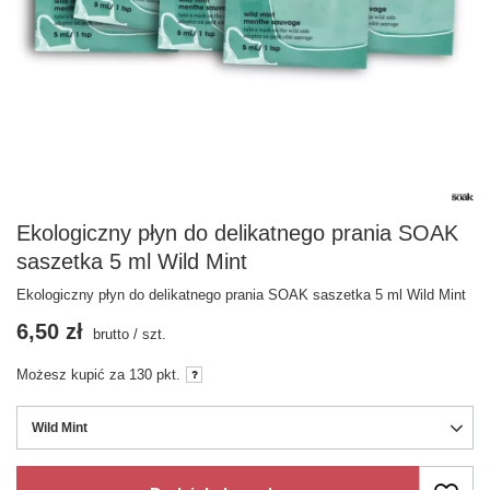
Ekologiczny płyn do delikatnego prania SOAK
saszetka 5 ml Wild Mint
Ekologiczny płyn do delikatnego prania SOAK saszetka 5 ml Wild Mint
6,50 zł
brutto
/
szt.
Możesz kupić za
130 pkt.
Wild Mint