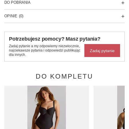
DO POBRANIA
OPINIE
(0)
Potrzebujesz pomocy? Masz pytania?
Zadaj pytanie a my odpowiemy niezwłocznie,
Zadaj pytanie
najciekawsze pytania i odpowiedzi publikując
dla innych.
DO KOMPLETU