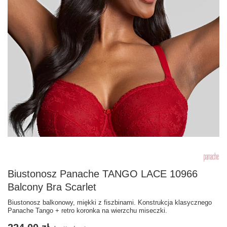
Biustonosz Panache TANGO LACE 10966
Balcony Bra Scarlet
Biustonosz balkonowy, miękki z fiszbinami. Konstrukcja klasycznego
Panache Tango + retro koronka na wierzchu miseczki.